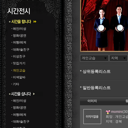
애인/이성
영화/공연
여행/레져
대화/술친구
이성친구
개인교습
지역
맛집가기
개인교습
* 상위등록리스트
이색알바
기타
* 일반등록리스트
애인/이성
이미지
영화/공연
(3
momini
여행/레져
희망 : 개인교
지역 : 경북
대화/술친구