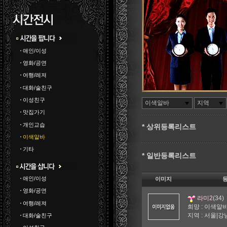
애인/이성
영화/공연
여행/레져
대화/술친구
이성친구
이색알바
지역
맛집가기
개인교습
* 상위등록리스트
이색알바
기타
* 일반등록리스트
애인/이성
이미지
영화/공연
(34)
라미2
여행/레져
희망 : 이색알
지역 : 서울|
대화/술친구