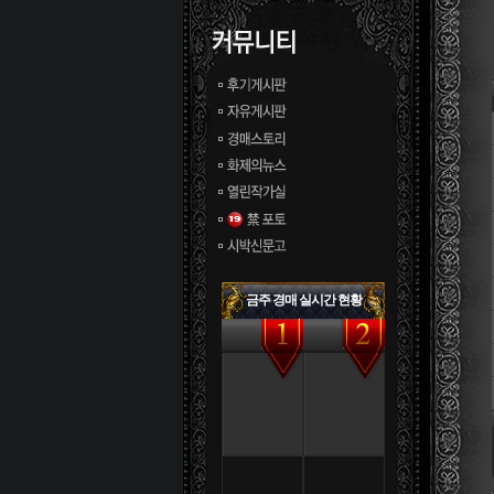
금주 경매 실시간 현황