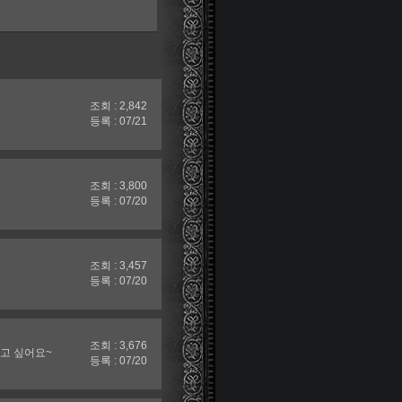
조회 : 2,842
등록 : 07/21
조회 : 3,800
등록 : 07/20
조회 : 3,457
등록 : 07/20
조회 : 3,676
고 싶어요~
등록 : 07/20