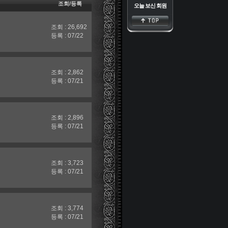
조회/등록
오늘 보신 회원
조회 : 26,692
등록 : 07/22
조회 : 2,862
등록 : 07/21
조회 : 2,896
등록 : 07/21
조회 : 3,723
등록 : 07/21
조회 : 3,774
등록 : 07/21