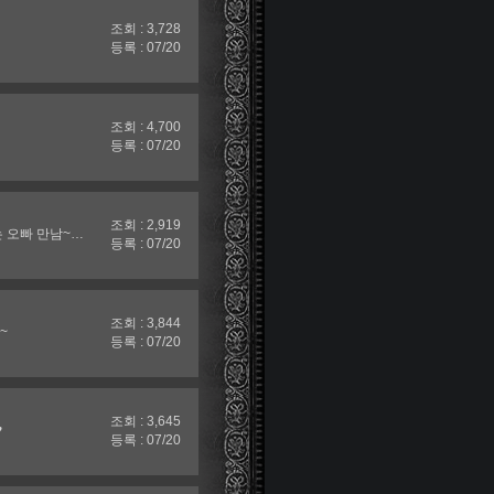
조회 : 3,728
등록 : 07/20
조회 : 4,700
등록 : 07/20
조회 : 2,919
 오빠 만남~…
등록 : 07/20
조회 : 3,844
~
등록 : 07/20
조회 : 3,645
♥
등록 : 07/20