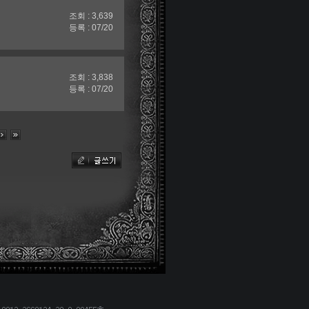
조회 : 3,639
등록 : 07/20
조회 : 3,838
등록 : 07/20